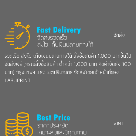
จัดส่ง
รวดเร็ว ส่งไว เก็บเงินปลายทางได้ สั่งซื้อสินค้า 1,000 บาทขึ้นไป
จัดส่งฟรี (กรณีสั่งซื้อสินค้า ต่ำกว่า 1,000 บาท คิดค่าจัดส่ง 100
บาท)
กรุงเทพฯ และ เขตปริมณฑล จัดส่งโดยเจ้าหน้าที่ของ
LASUPRINT
ราคา