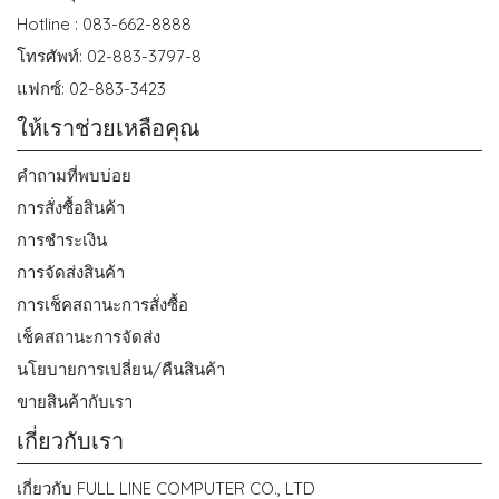
Hotline : 083-662-8888
โทรศัพท์: 02-883-3797-8
แฟกซ์: 02-883-3423
ให้เราช่วยเหลือคุณ
คำถามที่พบบ่อย
การสั่งซื้อสินค้า
การชำระเงิน
การจัดส่งสินค้า
การเช็คสถานะการสั่งซื้อ
เช็คสถานะการจัดส่ง
นโยบายการเปลี่ยน/คืนสินค้า
ขายสินค้ากับเรา
เกี่ยวกับเรา
เกี่ยวกับ FULL LINE COMPUTER CO., LTD