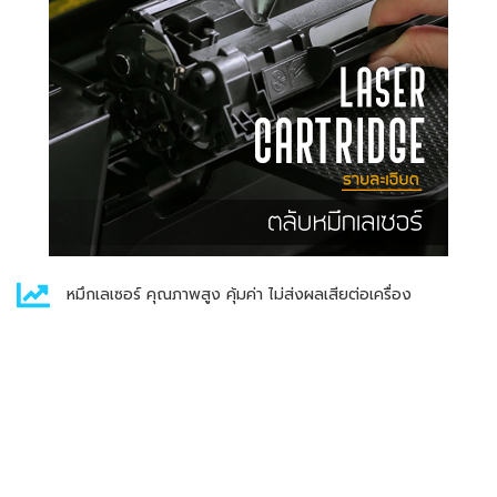
หมึกเลเซอร์ คุณภาพสูง คุ้มค่า ไม่ส่งผลเสียต่อเครื่อง