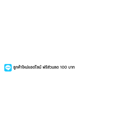
ลูกค้าใหม่แอดไลน์ ฟรีส่วนลด 100 บาท