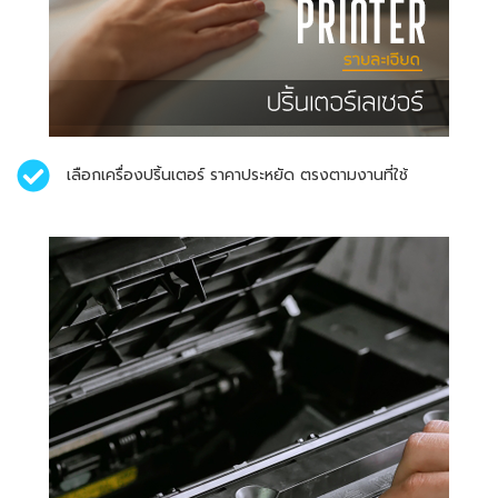
เลือกเครื่องปริ้นเตอร์ ราคาประหยัด ตรงตามงานที่ใช้