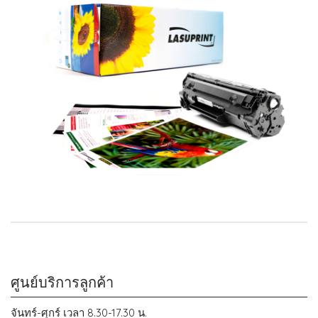
ศูนย์บริการลูกค้า
จันทร์-ศุกร์ เวลา 8.30-17.30 น.