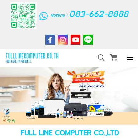
083-662-8888
Hotline :
FULL LINE COMPUTER CO.,LTD