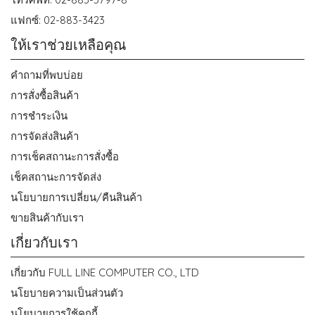
แฟกซ์: 02-883-3423
ให้เราช่วยเหลือคุณ
คำถามที่พบบ่อย
การสั่งซื้อสินค้า
การชำระเงิน
การจัดส่งสินค้า
การเช็คสถานะการสั่งซื้อ
เช็คสถานะการจัดส่ง
นโยบายการเปลี่ยน/คืนสินค้า
ขายสินค้ากับเรา
เกี่ยวกับเรา
เกี่ยวกับ FULL LINE COMPUTER CO., LTD
นโยบายความเป็นส่วนตัว
นโยบายการใช้คุกกี้