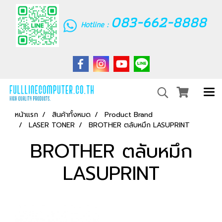
083-662-8888
Hotline :
หน้าแรก
สินค้าทั้งหมด
Product Brand
LASER TONER
BROTHER ตลับหมึก LASUPRINT
BROTHER ตลับหมึก
LASUPRINT