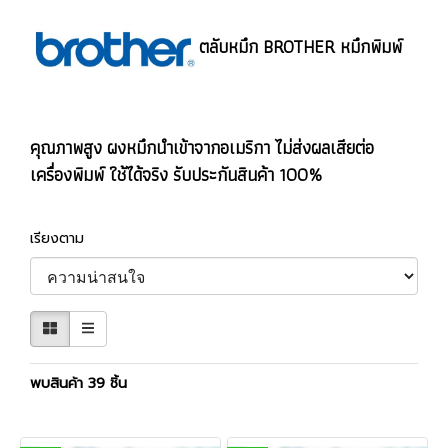
ตลับหมึก BROTHER หมึกพิมพ์
คุณภาพสูง ผงหมึกนำเข้าจากอเมริกา ไม่ส่งผลเสียต่อ
เครื่องพิมพ์ ใช้ได้จริง รับประกันสินค้า 100%
เรียงตาม
พบสินค้า 39 ชิ้น