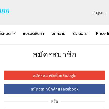
888
เข้าสู่ระบบ
ทั้งหมด
แบรนด์สินค้า
บทความ
ติดต่อเรา
Price l
สมัครสมาชิก
สมัครสมาชิกด้วย Google
สมัครสมาชิกด้วย Facebook
หรือ