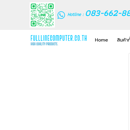
083-662-8
Hotline :
Home
สินค้า