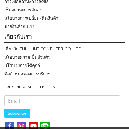
การเช็คสถานะการสั่งซื้อ
เช็คสถานะการจัดส่ง
นโยบายการเปลี่ยน/คืนสินค้า
ขายสินค้ากับเรา
เกี่ยวกับเรา
เกี่ยวกับ FULL LINE COMPUTER CO., LTD
นโยบายความเป็นส่วนตัว
นโยบายการใช้คุกกี้
ข้อกำหนดของการบริการ
ลงทะเบียนเพื่อรับข่าวสารจากเรา
Subscribe