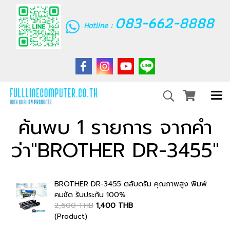
083-662-8888
Hotline :
ค้นพบ 1 รายการ จากคำ
ว่า"BROTHER DR-3455"
BROTHER DR-3455 ตลับดรัม คุณภาพสูง พิมพ์
คมชัด รับประกัน 100%
2,600 THB
1,400 THB
(Product)