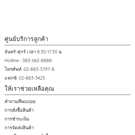
ศูนย์บริการลูกค้า
จันทร์-ศุกร์ เวลา 8.30-17.30 น.
Hotline : 083-662-8888
โทรศัพท์: 02-883-3797-8
แฟกซ์: 02-883-3423
ให้เราช่วยเหลือคุณ
คำถามที่พบบ่อย
การสั่งซื้อสินค้า
การชำระเงิน
การจัดส่งสินค้า