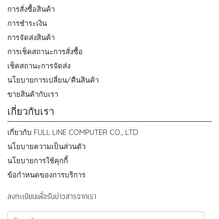
การสั่งซื้อสินค้า
การชำระเงิน
การจัดส่งสินค้า
การเช็คสถานะการสั่งซื้อ
เช็คสถานะการจัดส่ง
นโยบายการเปลี่ยน/คืนสินค้า
ขายสินค้ากับเรา
เกี่ยวกับเรา
เกี่ยวกับ FULL LINE COMPUTER CO., LTD
นโยบายความเป็นส่วนตัว
นโยบายการใช้คุกกี้
ข้อกำหนดของการบริการ
ลงทะเบียนเพื่อรับข่าวสารจากเรา