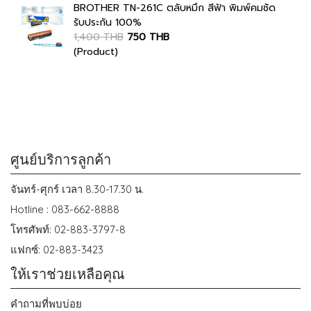
BROTHER TN-261C ตลับหมึก สีฟ้า พิมพ์คมชัด
รับประกัน 100%
1,400 THB
750 THB
(Product)
ศูนย์บริการลูกค้า
จันทร์-ศุกร์ เวลา 8.30-17.30 น.
Hotline : 083-662-8888
โทรศัพท์: 02-883-3797-8
แฟกซ์: 02-883-3423
ให้เราช่วยเหลือคุณ
คำถามที่พบบ่อย