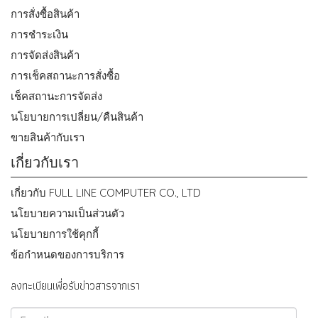
การสั่งซื้อสินค้า
การชำระเงิน
การจัดส่งสินค้า
การเช็คสถานะการสั่งซื้อ
เช็คสถานะการจัดส่ง
นโยบายการเปลี่ยน/คืนสินค้า
ขายสินค้ากับเรา
เกี่ยวกับเรา
เกี่ยวกับ FULL LINE COMPUTER CO., LTD
นโยบายความเป็นส่วนตัว
นโยบายการใช้คุกกี้
ข้อกำหนดของการบริการ
ลงทะเบียนเพื่อรับข่าวสารจากเรา