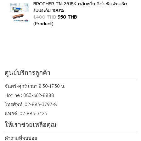
BROTHER TN-261BK ตลับหมึก สีดำ พิมพ์คมชัด
รับประกัน 100%
1,400 THB
950 THB
(Product)
ศูนย์บริการลูกค้า
จันทร์-ศุกร์ เวลา 8.30-17.30 น.
Hotline : 083-662-8888
โทรศัพท์: 02-883-3797-8
แฟกซ์: 02-883-3423
ให้เราช่วยเหลือคุณ
คำถามที่พบบ่อย