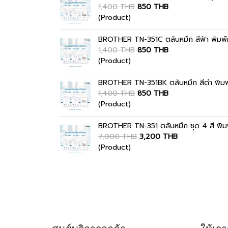
1,400 THB
850 THB
(Product)
BROTHER TN-351C ตลับหมึก สีฟ้า พิมพ์คม
1,400 THB
850 THB
(Product)
BROTHER TN-351BK ตลับหมึก สีดำ พิมพ์ค
1,400 THB
850 THB
(Product)
BROTHER TN-351 ตลับหมึก ชุด 4 สี พิมพ์
7,000 THB
3,200 THB
(Product)