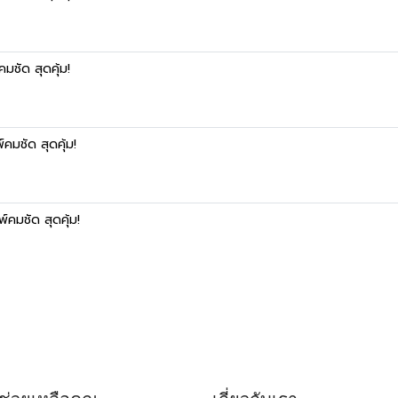
ชัด สุดคุ้ม!
มชัด สุดคุ้ม!
คมชัด สุดคุ้ม!