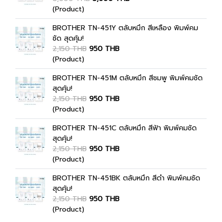
(Product)
BROTHER TN-451Y ตลับหมึก สีเหลือง พิมพ์คม
ชัด สุดคุ้ม!
2,150 THB
950 THB
(Product)
BROTHER TN-451M ตลับหมึก สีชมพู พิมพ์คมชัด
สุดคุ้ม!
2,150 THB
950 THB
(Product)
BROTHER TN-451C ตลับหมึก สีฟ้า พิมพ์คมชัด
สุดคุ้ม!
2,150 THB
950 THB
(Product)
BROTHER TN-451BK ตลับหมึก สีดำ พิมพ์คมชัด
สุดคุ้ม!
2,150 THB
950 THB
(Product)