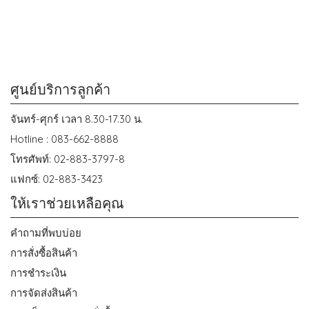
ศูนย์บริการลูกค้า
จันทร์-ศุกร์ เวลา 8.30-17.30 น.
Hotline : 083-662-8888
โทรศัพท์: 02-883-3797-8
แฟกซ์: 02-883-3423
ให้เราช่วยเหลือคุณ
คำถามที่พบบ่อย
การสั่งซื้อสินค้า
การชำระเงิน
การจัดส่งสินค้า