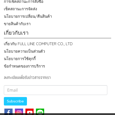
การเช็คสถานะการสั่งซื้อ
เช็คสถานะการจัดส่ง
นโยบายการเปลี่ยน/คืนสินค้า
ขายสินค้ากับเรา
เกี่ยวกับเรา
เกี่ยวกับ FULL LINE COMPUTER CO., LTD
นโยบายความเป็นส่วนตัว
นโยบายการใช้คุกกี้
ข้อกำหนดของการบริการ
ลงทะเบียนเพื่อรับข่าวสารจากเรา
Subscribe