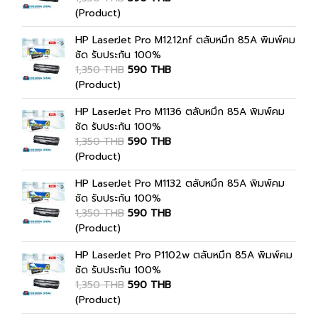
(Product)
HP LaserJet Pro M1212nf ตลับหมึก 85A พิมพ์คม
ชัด รับประกัน 100%
1,350 THB
590 THB
(Product)
HP LaserJet Pro M1136 ตลับหมึก 85A พิมพ์คม
ชัด รับประกัน 100%
1,350 THB
590 THB
(Product)
HP LaserJet Pro M1132 ตลับหมึก 85A พิมพ์คม
ชัด รับประกัน 100%
1,350 THB
590 THB
(Product)
HP LaserJet Pro P1102w ตลับหมึก 85A พิมพ์คม
ชัด รับประกัน 100%
1,350 THB
590 THB
(Product)