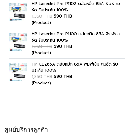
HP LaserJet Pro P1102 ตลับหมึก 85A พิมพ์คม
ชัด รับประกัน 100%
1,350 THB
590 THB
(Product)
HP LaserJet Pro P1100 ตลับหมึก 85A พิมพ์คม
ชัด รับประกัน 100%
1,350 THB
590 THB
(Product)
HP CE285A ตลับหมึก 85A พิมพ์เข้ม คมชัด รับ
ประกัน 100%
1,350 THB
590 THB
(Product)
ศูนย์บริการลูกค้า