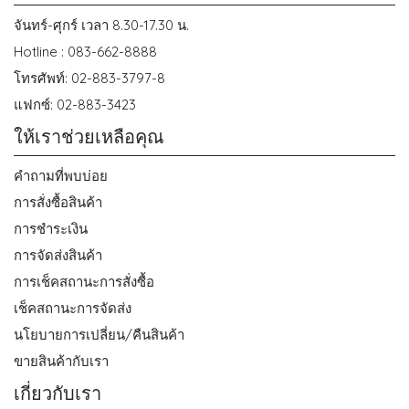
จันทร์-ศุกร์ เวลา 8.30-17.30 น.
Hotline : 083-662-8888
โทรศัพท์: 02-883-3797-8
แฟกซ์: 02-883-3423
ให้เราช่วยเหลือคุณ
คำถามที่พบบ่อย
การสั่งซื้อสินค้า
การชำระเงิน
การจัดส่งสินค้า
การเช็คสถานะการสั่งซื้อ
เช็คสถานะการจัดส่ง
นโยบายการเปลี่ยน/คืนสินค้า
ขายสินค้ากับเรา
เกี่ยวกับเรา