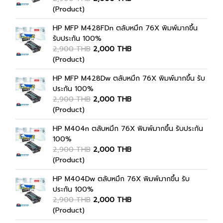
(Product)
HP MFP M428FDn ตลับหมึก 76X พิมพ์มากขึ้น
รับประกัน 100%
2,900 THB
2,000 THB
(Product)
HP MFP M428Dw ตลับหมึก 76X พิมพ์มากขึ้น รับ
ประกัน 100%
2,900 THB
2,000 THB
(Product)
HP M404n ตลับหมึก 76X พิมพ์มากขึ้น รับประกัน
100%
2,900 THB
2,000 THB
(Product)
HP M404Dw ตลับหมึก 76X พิมพ์มากขึ้น รับ
ประกัน 100%
2,900 THB
2,000 THB
(Product)