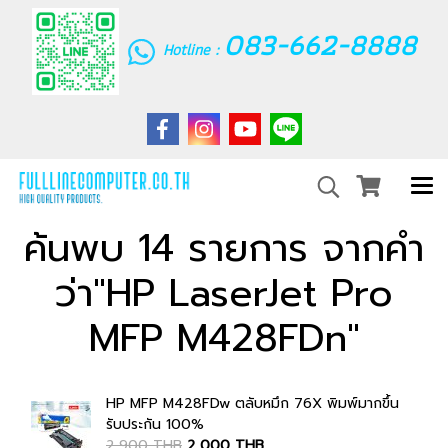
083-662-8888
Hotline :
ค้นพบ 14 รายการ จากคำ
ว่า"HP LaserJet Pro
MFP M428FDn"
HP MFP M428FDw ตลับหมึก 76X พิมพ์มากขึ้น
รับประกัน 100%
2,900 THB
2,000 THB