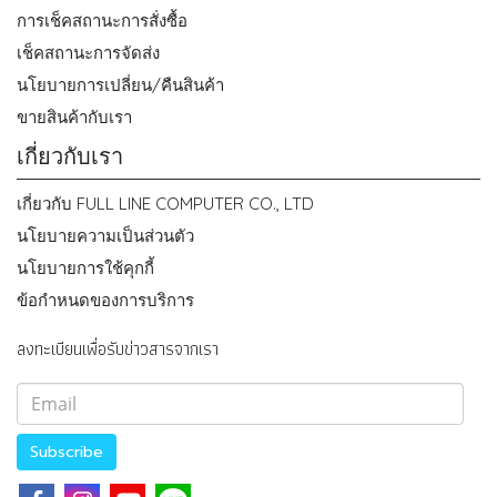
การเช็คสถานะการสั่งซื้อ
เช็คสถานะการจัดส่ง
นโยบายการเปลี่ยน/คืนสินค้า
ขายสินค้ากับเรา
เกี่ยวกับเรา
เกี่ยวกับ FULL LINE COMPUTER CO., LTD
นโยบายความเป็นส่วนตัว
นโยบายการใช้คุกกี้
ข้อกำหนดของการบริการ
ลงทะเบียนเพื่อรับข่าวสารจากเรา
Subscribe