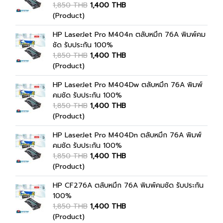
1,850 THB
1,400 THB
(Product)
HP LaserJet Pro M404n ตลับหมึก 76A พิมพ์คม
ชัด รับประกัน 100%
1,850 THB
1,400 THB
(Product)
HP LaserJet Pro M404Dw ตลับหมึก 76A พิมพ์
คมชัด รับประกัน 100%
1,850 THB
1,400 THB
(Product)
HP LaserJet Pro M404Dn ตลับหมึก 76A พิมพ์
คมชัด รับประกัน 100%
1,850 THB
1,400 THB
(Product)
HP CF276A ตลับหมึก 76A พิมพ์คมชัด รับประกัน
100%
1,850 THB
1,400 THB
(Product)