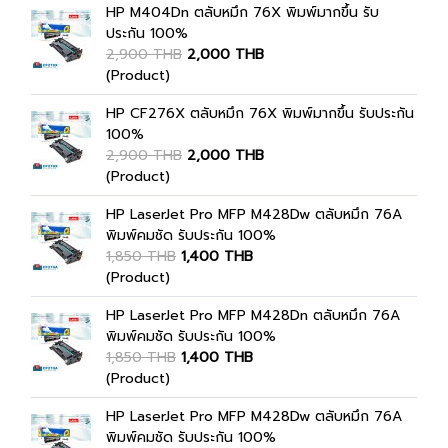
HP M404Dn ตลับหมึก 76X พิมพ์มากขึ้น รับ
ประกัน 100%
2,900 THB
2,000 THB
(Product)
HP CF276X ตลับหมึก 76X พิมพ์มากขึ้น รับประกัน
100%
2,900 THB
2,000 THB
(Product)
HP LaserJet Pro MFP M428Dw ตลับหมึก 76A
พิมพ์คมชัด รับประกัน 100%
1,850 THB
1,400 THB
(Product)
HP LaserJet Pro MFP M428Dn ตลับหมึก 76A
พิมพ์คมชัด รับประกัน 100%
1,850 THB
1,400 THB
(Product)
HP LaserJet Pro MFP M428Dw ตลับหมึก 76A
พิมพ์คมชัด รับประกัน 100%