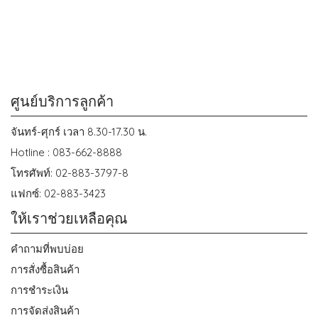
ศูนย์บริการลูกค้า
จันทร์-ศุกร์ เวลา 8.30-17.30 น.
Hotline : 083-662-8888
โทรศัพท์: 02-883-3797-8
แฟกซ์: 02-883-3423
ให้เราช่วยเหลือคุณ
คำถามที่พบบ่อย
การสั่งซื้อสินค้า
การชำระเงิน
การจัดส่งสินค้า