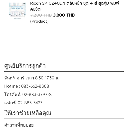
Ricoh SP C240DN ตลับหมึก ชุด 4 สี สุดคุ้ม พิมพ์
คมชัด!
7,200 THB
3,800 THB
(Product)
ศูนย์บริการลูกค้า
จันทร์-ศุกร์ เวลา 8.30-17.30 น.
Hotline : 083-662-8888
โทรศัพท์: 02-883-3797-8
แฟกซ์: 02-883-3423
ให้เราช่วยเหลือคุณ
คำถามที่พบบ่อย