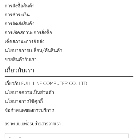
การสั่งซื้อสินค้า
การชำระเงิน
การจัดส่งสินค้า
การเช็คสถานะการสั่งซื้อ
เช็คสถานะการจัดส่ง
นโยบายการเปลี่ยน/คืนสินค้า
ขายสินค้ากับเรา
เกี่ยวกับเรา
เกี่ยวกับ FULL LINE COMPUTER CO., LTD
นโยบายความเป็นส่วนตัว
นโยบายการใช้คุกกี้
ข้อกำหนดของการบริการ
ลงทะเบียนเพื่อรับข่าวสารจากเรา