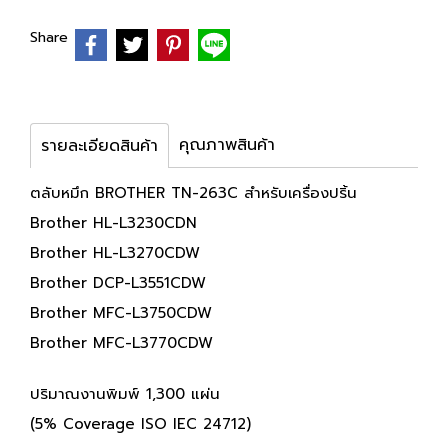
Share
คุณภาพสินค้า
รายละเอียดสินค้า
ตลับหมึก BROTHER TN-263C สำหรับเครื่องปริ้น
Brother HL-L3230CDN
Brother HL-L3270CDW
Brother DCP-L3551CDW
Brother MFC-L3750CDW
Brother MFC-L3770CDW
ปริมาณงานพิมพ์ 1,300 แผ่น
(5% Coverage ISO IEC 24712)