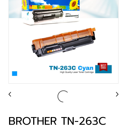
BROTHER TN-263C