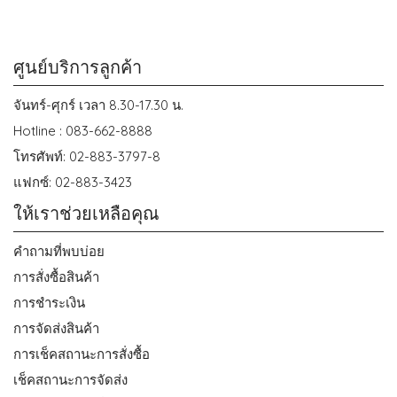
ศูนย์บริการลูกค้า
จันทร์-ศุกร์ เวลา 8.30-17.30 น.
Hotline : 083-662-8888
โทรศัพท์: 02-883-3797-8
แฟกซ์: 02-883-3423
ให้เราช่วยเหลือคุณ
คำถามที่พบบ่อย
การสั่งซื้อสินค้า
การชำระเงิน
การจัดส่งสินค้า
การเช็คสถานะการสั่งซื้อ
เช็คสถานะการจัดส่ง