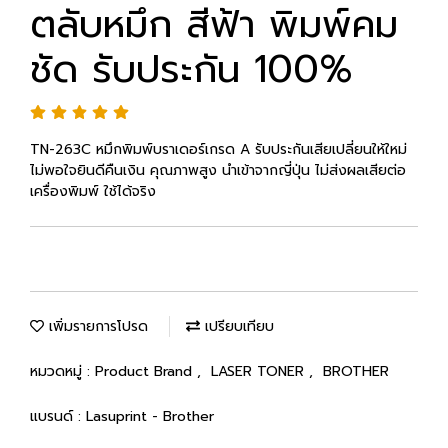
ตลับหมึก สีฟ้า พิมพ์คม
ชัด รับประกัน 100%
TN-263C หมึกพิมพ์บราเดอร์เกรด A รับประกันเสียเปลี่ยนให้ใหม่
ไม่พอใจยินดีคืนเงิน คุณภาพสูง นำเข้าจากญี่ปุ่น ไม่ส่งผลเสียต่อ
เครื่องพิมพ์ ใช้ได้จริง
เพิ่มรายการโปรด
เปรียบเทียบ
หมวดหมู่ :
Product Brand
,
LASER TONER
,
BROTHER
แบรนด์ :
Lasuprint - Brother