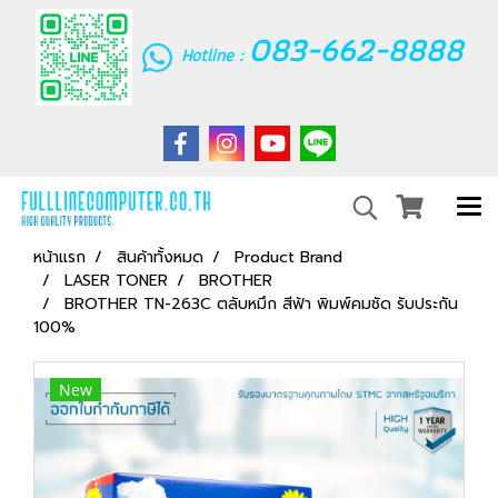
083-662-8888
Hotline :
หน้าแรก
สินค้าทั้งหมด
Product Brand
LASER TONER
BROTHER
BROTHER TN-263C ตลับหมึก สีฟ้า พิมพ์คมชัด รับประกัน
100%
New