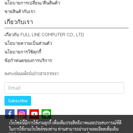
นโยบายการเปลี่ยน/คืนสินค้า
ขายสินค้ากับเรา
เกี่ยวกับเรา
เกี่ยวกับ FULL LINE COMPUTER CO., LTD
นโยบายความเป็นส่วนตัว
นโยบายการใช้คุกกี้
ข้อกำหนดของการบริการ
ลงทะเบียนเพื่อรับข่าวสารจากเรา
Subscribe
เว็บไซต์นี้มีการใช้งานคุกกี้ เพื่อเพิ่มประสิทธิภาพและประสบการณ์ที่ดี
ในการใช้งานเว็บไซต์ของท่าน ท่านสามารถอ่านรายละเอียดเพิ่มเติม