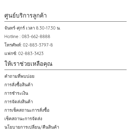
ศูนย์บริการลูกค้า
จันทร์-ศุกร์ เวลา 8.30-17.30 น.
Hotline : 083-662-8888
โทรศัพท์: 02-883-3797-8
แฟกซ์: 02-883-3423
ให้เราช่วยเหลือคุณ
คำถามที่พบบ่อย
การสั่งซื้อสินค้า
การชำระเงิน
การจัดส่งสินค้า
การเช็คสถานะการสั่งซื้อ
เช็คสถานะการจัดส่ง
นโยบายการเปลี่ยน/คืนสินค้า