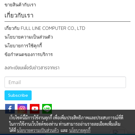
ขายสินค้ากับเรา
เกี่ยวกับเรา
เกี่ยวกับ FULL LINE COMPUTER CO., LTD
นโยบายความเป็นส่วนตัว
นโยบายการใช้คุกกี้
ข้อกำหนดของการบริการ
ลงทะเบียนเพื่อรับข่าวสารจากเรา
Subscribe
เว็บไซต์นี้มีการใช้งานคุกกี้ เพื่อเพิ่มประสิทธิภาพและประสบการณ์ที่ดี
ในการใช้งานเว็บไซต์ของท่าน ท่านสามารถอ่านรายละเอียดเพิ่มเติม
ได้ที่
นโยบายความเป็นส่วนตัว
และ
นโยบายคุกกี้