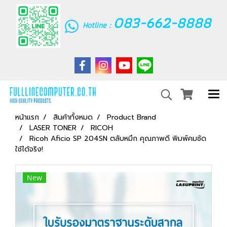
083-662-8888
Hotline :
หน้าแรก
สินค้าทั้งหมด
Product Brand
LASER TONER
RICOH
Ricoh Aficio SP 204SN ตลับหมึก คุณภาพดี พิมพ์คมชัด
ใช้ได้จริง!
New