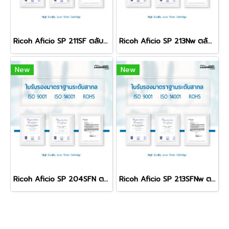
Ricoh Aficio SP 211SF ตลับหมึก คุณภาพดี พิมพ์คมชัด ใช้ได้จริง!
Ricoh Aficio SP 213Nw ตลับหมึก คุณภาพดี พิมพ์คมชัด ใช้ได้จริง!
New
New
Ricoh Aficio SP 204SFN ตลับหมึก คุณภาพดี พิมพ์คมชัด ใช้ได้จริง!
Ricoh Aficio SP 213SFNw ตลับหมึก คุณภาพดี พิมพ์คมชัด ใช้ได้จริง!