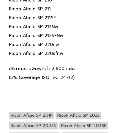
Ricoh Aficio SP 211
Ricoh Aficio SP 211SF
Ricoh Aficio SP 213Nw
Ricoh Aficio SP 213SFNw
Ricoh Aficio SP 220nw
Ricoh Aficio SP 220sfnw
ปริมาณงานพิมพ์สีดำ 2,600 แผ่น
(5% Coverage ISO IEC 24712)
Ricoh Aficio SP 201N
Ricoh Aficio SP 203S
Ricoh Aficio SP 204SN
Ricoh Aficio SP 204SF