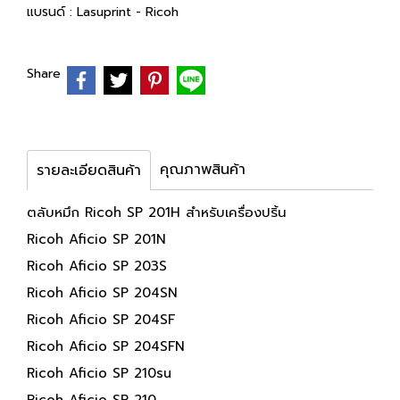
แบรนด์ :
Lasuprint - Ricoh
Share
คุณภาพสินค้า
รายละเอียดสินค้า
ตลับหมึก Ricoh SP 201H สำหรับเครื่องปริ้น
Ricoh Aficio SP 201N
Ricoh Aficio SP 203S
Ricoh Aficio SP 204SN
Ricoh Aficio SP 204SF
Ricoh Aficio SP 204SFN
Ricoh Aficio SP 210su
Ricoh Aficio SP 210