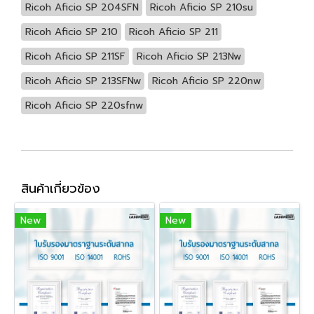
Ricoh Aficio SP 204SFN
Ricoh Aficio SP 210su
Ricoh Aficio SP 210
Ricoh Aficio SP 211
Ricoh Aficio SP 211SF
Ricoh Aficio SP 213Nw
Ricoh Aficio SP 213SFNw
Ricoh Aficio SP 220nw
Ricoh Aficio SP 220sfnw
สินค้าเกี่ยวข้อง
New
New