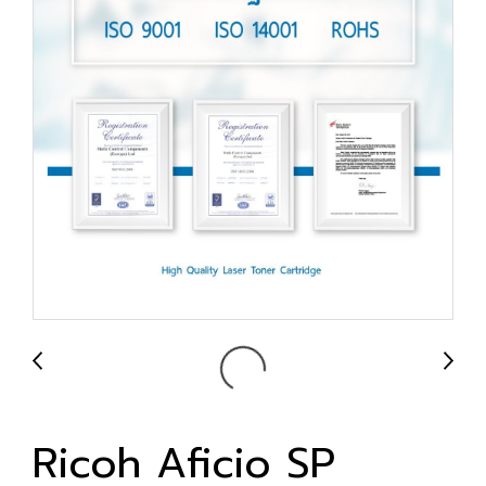
Ricoh Aficio SP