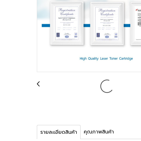
คุณภาพสินค้า
รายละเอียดสินค้า