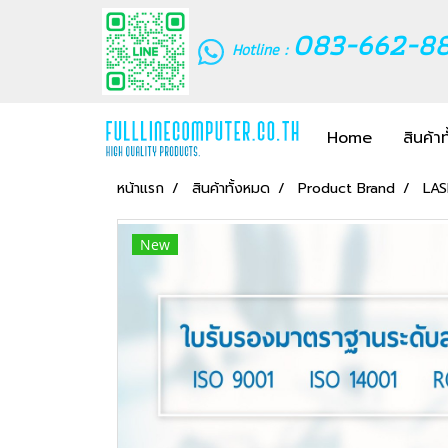
083-662-8
Hotline :
Home
สินค้า
หน้าแรก
สินค้าทั้งหมด
Product Brand
LA
New