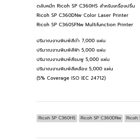
ตลับหมึก Ricoh SP C360HS สำหรับเครื่องปริ้น
Ricoh SP C360DNw Color Laser Printer
Ricoh SP C360SFNw Multifunction Printer
ปริมาณงานพิมพ์สีดำ 7,000 แผ่น
ปริมาณงานพิมพ์สีฟ้า 5,000 แผ่น
ปริมาณงานพิมพ์สีชมพู 5,000 แผ่น
ปริมาณงานพิมพ์สีเหลือง 5,000 แผ่น
(5% Coverage ISO IEC 24712)
Ricoh SP C360HS
Ricoh SP C360DNw
Ricoh