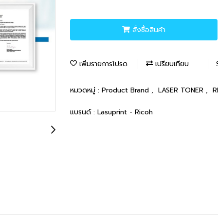
สั่งซื้อสินค้า
เพิ่มรายการโปรด
เปรียบเทียบ
หมวดหมู่ :
Product Brand
,
LASER TONER
,
R
แบรนด์ :
Lasuprint - Ricoh