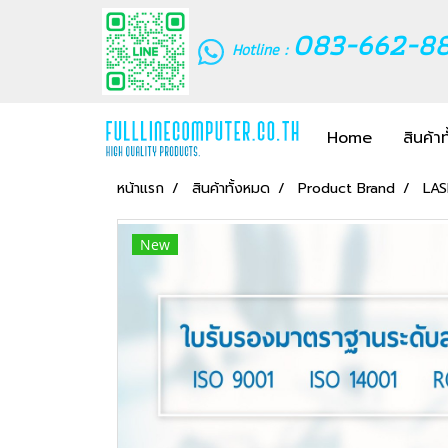
083-662-8
Hotline :
Home
สินค้า
หน้าแรก
สินค้าทั้งหมด
Product Brand
LA
New