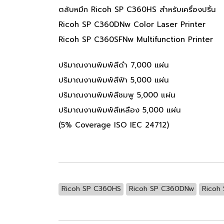
ตลับหมึก Ricoh SP C360HS สำหรับเครื่องปริ้น
Ricoh SP C360DNw Color Laser Printer
Ricoh SP C360SFNw Multifunction Printer
ปริมาณงานพิมพ์สีดำ 7,000 แผ่น
ปริมาณงานพิมพ์สีฟ้า 5,000 แผ่น
ปริมาณงานพิมพ์สีชมพู 5,000 แผ่น
ปริมาณงานพิมพ์สีเหลือง 5,000 แผ่น
(5% Coverage ISO IEC 24712)
Ricoh SP C360HS
Ricoh SP C360DNw
Ricoh