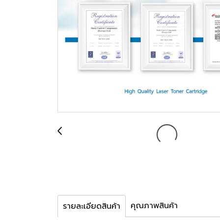
คุณภาพสินค้า
รายละเอียดสินค้า