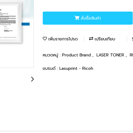
สั่งซื้อสินค้า
เพิ่มรายการโปรด
เปรียบเทียบ
หมวดหมู่ :
Product Brand
,
LASER TONER
,
R
แบรนด์ :
Lasuprint - Ricoh