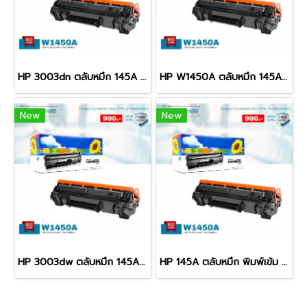
HP 3003dn ตลับหมึก 145A พิมพ์เข้ม คมชัด รับประกัน 100%
HP W1450A ตลับหมึก 145A พิมพ์เข้ม คมชัด รับประกัน 100%
New
New
HP 3003dw ตลับหมึก 145A พิมพ์เข้ม คมชัด รับประกัน 100%
HP 145A ตลับหมึก พิมพ์เข้ม คมชัด รับประกัน 100%