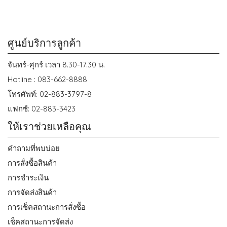
ศูนย์บริการลูกค้า
จันทร์-ศุกร์ เวลา 8.30-17.30 น.
Hotline : 083-662-8888
โทรศัพท์: 02-883-3797-8
แฟกซ์: 02-883-3423
ให้เราช่วยเหลือคุณ
คำถามที่พบบ่อย
การสั่งซื้อสินค้า
การชำระเงิน
การจัดส่งสินค้า
การเช็คสถานะการสั่งซื้อ
เช็คสถานะการจัดส่ง