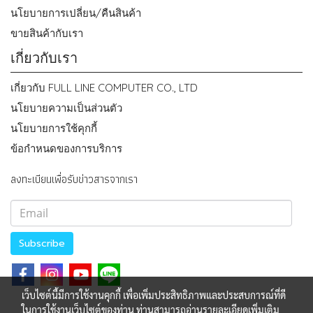
นโยบายการเปลี่ยน/คืนสินค้า
ขายสินค้ากับเรา
เกี่ยวกับเรา
เกี่ยวกับ FULL LINE COMPUTER CO., LTD
นโยบายความเป็นส่วนตัว
นโยบายการใช้คุกกี้
ข้อกำหนดของการบริการ
ลงทะเบียนเพื่อรับข่าวสารจากเรา
Subscribe
เว็บไซต์นี้มีการใช้งานคุกกี้ เพื่อเพิ่มประสิทธิภาพและประสบการณ์ที่ดี
ในการใช้งานเว็บไซต์ของท่าน ท่านสามารถอ่านรายละเอียดเพิ่มเติม