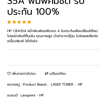
35A พิมพ์คมชัด รับ
ประกัน 100%
HP CB435A หมึกพิมพ์เอชพีเกรด A รับประกันเสียเปลี่ยนให้ใหม่
ไม่พอใจยินดีคืนเงิน คุณภาพสูง นำเข้าจากญี่ปุ่น ไม่ส่งผลเสียต่อ
เครื่องพิมพ์ ใช้ได้จริง
เพิ่มรายการโปรด
เปรียบเทียบ
หมวดหมู่ :
Product Brand
,
LASER TONER
,
HP
แบรนด์ :
Lasuprint - HP