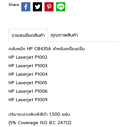
Share
คุณภาพสินค้า
รายละเอียดสินค้า
ตลับหมึก HP CB435A สำหรับเครื่องปริ้น
HP Laserjet P1002
HP Laserjet P1003
HP Laserjet P1004
HP Laserjet P1005
HP Laserjet P1006
HP Laserjet P1009
ปริมาณงานพิมพ์สีดำ 1,500 แผ่น
(5% Coverage ISO IEC 24712)