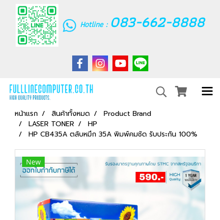
083-662-8888
Hotline :
หน้าแรก
สินค้าทั้งหมด
Product Brand
LASER TONER
HP
HP CB435A ตลับหมึก 35A พิมพ์คมชัด รับประกัน 100%
New