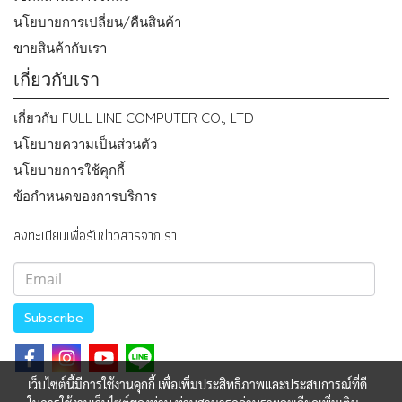
นโยบายการเปลี่ยน/คืนสินค้า
ขายสินค้ากับเรา
เกี่ยวกับเรา
เกี่ยวกับ FULL LINE COMPUTER CO., LTD
นโยบายความเป็นส่วนตัว
นโยบายการใช้คุกกี้
ข้อกำหนดของการบริการ
ลงทะเบียนเพื่อรับข่าวสารจากเรา
Subscribe
เว็บไซต์นี้มีการใช้งานคุกกี้ เพื่อเพิ่มประสิทธิภาพและประสบการณ์ที่ดี