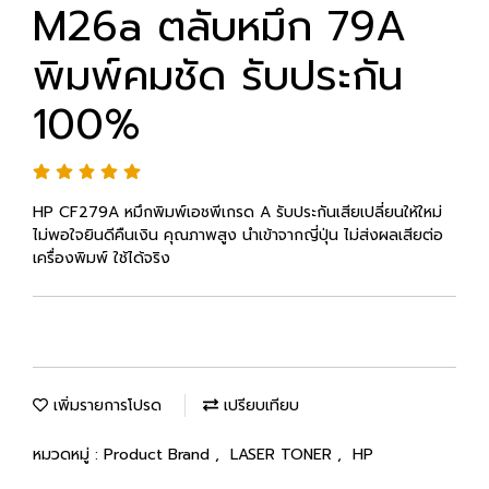
M26a ตลับหมึก 79A
พิมพ์คมชัด รับประกัน
100%
HP CF279A หมึกพิมพ์เอชพีเกรด A รับประกันเสียเปลี่ยนให้ใหม่
ไม่พอใจยินดีคืนเงิน คุณภาพสูง นำเข้าจากญี่ปุ่น ไม่ส่งผลเสียต่อ
เครื่องพิมพ์ ใช้ได้จริง
เพิ่มรายการโปรด
เปรียบเทียบ
หมวดหมู่ :
Product Brand
,
LASER TONER
,
HP