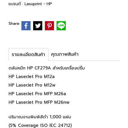
แบรนด์ :
Lasuprint - HP
Share
คุณภาพสินค้า
รายละเอียดสินค้า
ตลับหมึก HP CF279A สำหรับเครื่องปริ้น
HP LaserJet Pro M12a
HP LaserJet Pro M12w
HP LaserJet Pro MFP M26a
HP LaserJet Pro MFP M26nw
ปริมาณงานพิมพ์สีดำ 1,000 แผ่น
(5% Coverage ISO IEC 24712)