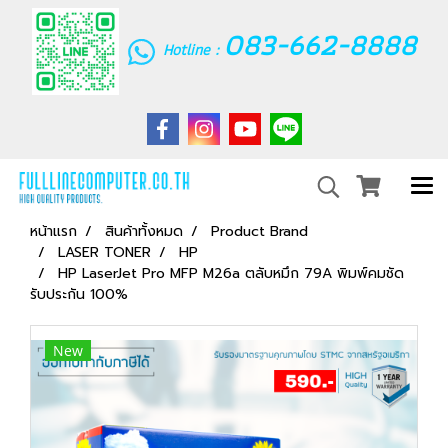
083-662-8888
Hotline :
หน้าแรก
สินค้าทั้งหมด
Product Brand
LASER TONER
HP
HP LaserJet Pro MFP M26a ตลับหมึก 79A พิมพ์คมชัด
รับประกัน 100%
New