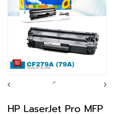
HP LaserJet Pro MFP