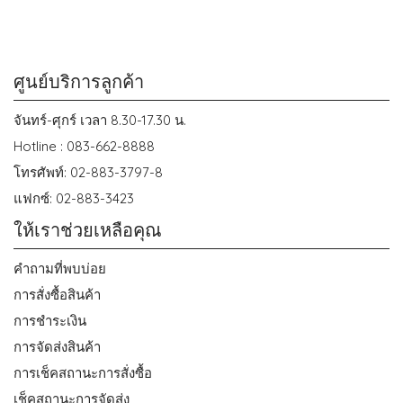
ศูนย์บริการลูกค้า
จันทร์-ศุกร์ เวลา 8.30-17.30 น.
Hotline : 083-662-8888
โทรศัพท์: 02-883-3797-8
แฟกซ์: 02-883-3423
ให้เราช่วยเหลือคุณ
คำถามที่พบบ่อย
การสั่งซื้อสินค้า
การชำระเงิน
การจัดส่งสินค้า
การเช็คสถานะการสั่งซื้อ
เช็คสถานะการจัดส่ง