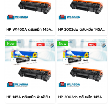
HP W1450A ตลับหมึก 145A พิมพ์เข้ม คมชัด รับประกัน 100%
HP 3003dw ตลับหมึก 145A พิมพ์เข้ม คมชัด รับประกัน 100%
New
New
HP 145A ตลับหมึก พิมพ์เข้ม คมชัด รับประกัน 100%
HP 3003dn ตลับหมึก 145A พิมพ์เข้ม คมชัด รับประกัน 100%