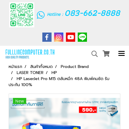
083-662-8888
Hotline :
หน้าแรก
สินค้าทั้งหมด
Product Brand
LASER TONER
HP
HP LaserJet Pro M15 ตลับหมึก 48A พิมพ์คมชัด รับ
ประกัน 100%
New