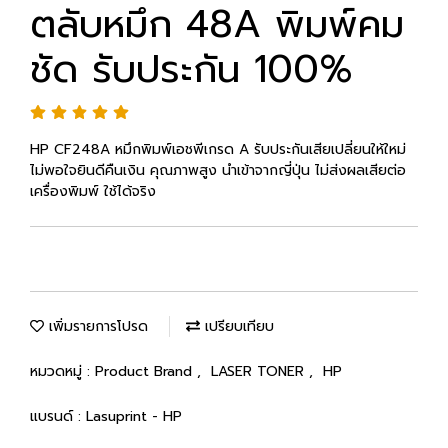
ตลับหมึก 48A พิมพ์คม
ชัด รับประกัน 100%
HP CF248A หมึกพิมพ์เอชพีเกรด A รับประกันเสียเปลี่ยนให้ใหม่
ไม่พอใจยินดีคืนเงิน คุณภาพสูง นำเข้าจากญี่ปุ่น ไม่ส่งผลเสียต่อ
เครื่องพิมพ์ ใช้ได้จริง
เพิ่มรายการโปรด
เปรียบเทียบ
หมวดหมู่ :
Product Brand
,
LASER TONER
,
HP
แบรนด์ :
Lasuprint - HP