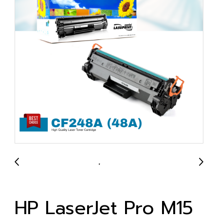
HP LaserJet Pro M15