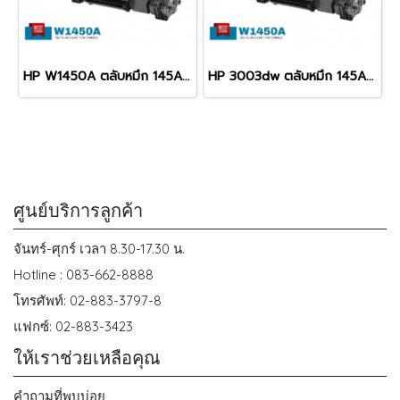
HP W1450A ตลับหมึก 145A พิมพ์เข้ม คมชัด รับประกัน 100%
HP 3003dw ตลับหมึก 145A พิมพ์เข้ม คมชัด รับประกัน 100%
ศูนย์บริการลูกค้า
จันทร์-ศุกร์ เวลา 8.30-17.30 น.
Hotline : 083-662-8888
โทรศัพท์: 02-883-3797-8
แฟกซ์: 02-883-3423
ให้เราช่วยเหลือคุณ
คำถามที่พบบ่อย