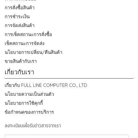
การสั่งซื้อสินค้า
การชำระเงิน
การจัดส่งสินค้า
การเช็คสถานะการสั่งซื้อ
เช็คสถานะการจัดส่ง
นโยบายการเปลี่ยน/คืนสินค้า
ขายสินค้ากับเรา
เกี่ยวกับเรา
เกี่ยวกับ FULL LINE COMPUTER CO., LTD
นโยบายความเป็นส่วนตัว
นโยบายการใช้คุกกี้
ข้อกำหนดของการบริการ
ลงทะเบียนเพื่อรับข่าวสารจากเรา