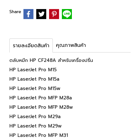
Share
คุณภาพสินค้า
รายละเอียดสินค้า
ตลับหมึก HP CF248A สำหรับเครื่องปริ้น
HP LaserJet Pro M15
HP LaserJet Pro M15a
HP LaserJet Pro M15w
HP LaserJet Pro MFP M28a
HP LaserJet Pro MFP M28w
HP LaserJet Pro M29a
HP LaserJet Pro M29w
HP LaserJet Pro MFP M31