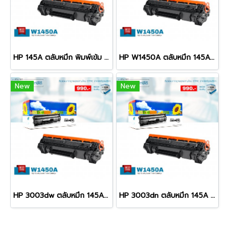
HP 145A ตลับหมึก พิมพ์เข้ม คมชัด รับประกัน 100%
HP W1450A ตลับหมึก 145A พิมพ์เข้ม คมชัด รับประกัน 100%
New
New
HP 3003dw ตลับหมึก 145A พิมพ์เข้ม คมชัด รับประกัน 100%
HP 3003dn ตลับหมึก 145A พิมพ์เข้ม คมชัด รับประกัน 100%