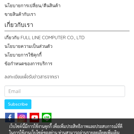
นโยบายการเปลี่ยน/คืนสินค้า
ขายสินค้ากับเรา
เกี่ยวกับเรา
เกี่ยวกับ FULL LINE COMPUTER CO., LTD
นโยบายความเป็นส่วนตัว
นโยบายการใช้คุกกี้
ข้อกำหนดของการบริการ
ลงทะเบียนเพื่อรับข่าวสารจากเรา
Subscribe
เว็บไซต์นี้มีการใช้งานคุกกี้ เพื่อเพิ่มประสิทธิภาพและประสบการณ์ที่ดี
ในการใช้งานเว็บไซต์ของท่าน ท่านสามารถอ่านรายละเอียดเพิ่มเติม