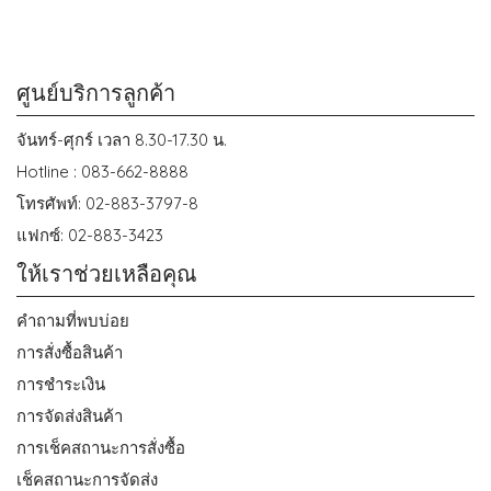
ศูนย์บริการลูกค้า
จันทร์-ศุกร์ เวลา 8.30-17.30 น.
Hotline : 083-662-8888
โทรศัพท์: 02-883-3797-8
แฟกซ์: 02-883-3423
ให้เราช่วยเหลือคุณ
คำถามที่พบบ่อย
การสั่งซื้อสินค้า
การชำระเงิน
การจัดส่งสินค้า
การเช็คสถานะการสั่งซื้อ
เช็คสถานะการจัดส่ง