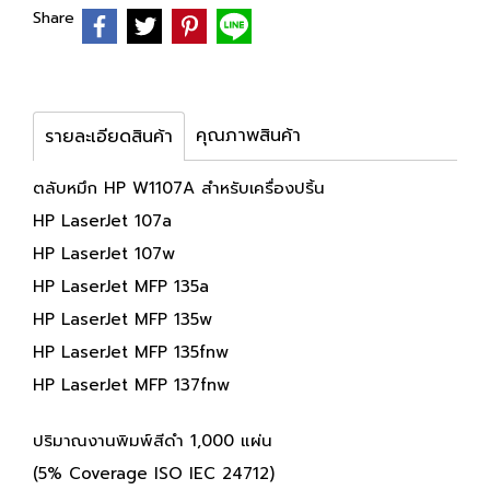
Share
คุณภาพสินค้า
รายละเอียดสินค้า
ตลับหมึก HP W1107A สำหรับเครื่องปริ้น
HP LaserJet 107a
HP LaserJet 107w
HP LaserJet MFP 135a
HP LaserJet MFP 135w
HP LaserJet MFP 135fnw
HP LaserJet MFP 137fnw
ปริมาณงานพิมพ์สีดำ 1,000 แผ่น
(5% Coverage ISO IEC 24712)