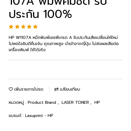
107A พิมพ์คมชัด รับ
ประกัน 100%
HP W1107A หมึกพิมพ์เอชพีเกรด A รับประกันเสียเปลี่ยนให้ใหม่
ไม่พอใจยินดีคืนเงิน คุณภาพสูง นำเข้าจากญี่ปุ่น ไม่ส่งผลเสียต่อ
เครื่องพิมพ์ ใช้ได้จริง
เพิ่มรายการโปรด
เปรียบเทียบ
หมวดหมู่ :
Product Brand
,
LASER TONER
,
HP
แบรนด์ :
Lasuprint - HP