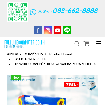
083-662-8888
Hotline :
หน้าแรก
สินค้าทั้งหมด
Product Brand
LASER TONER
HP
HP W1107A ตลับหมึก 107A พิมพ์คมชัด รับประกัน 100%
New