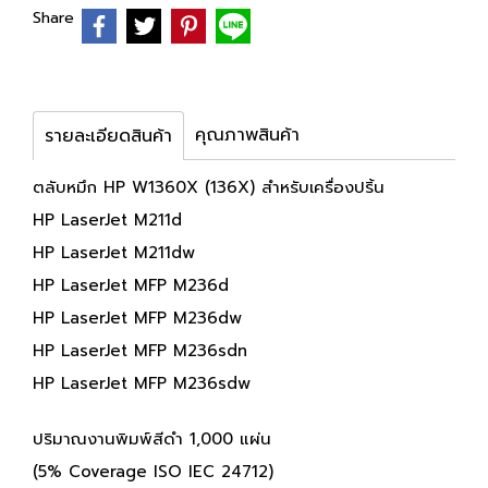
Share
คุณภาพสินค้า
รายละเอียดสินค้า
ตลับหมึก HP W1360X (136X) สำหรับเครื่องปริ้น
HP LaserJet M211d
HP LaserJet M211dw
HP LaserJet MFP M236d
HP LaserJet MFP M236dw
HP LaserJet MFP M236sdn
HP LaserJet MFP M236sdw
ปริมาณงานพิมพ์สีดำ 1,000 แผ่น
(5% Coverage ISO IEC 24712)