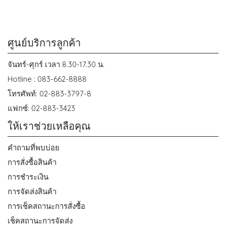
ศูนย์บริการลูกค้า
จันทร์-ศุกร์ เวลา 8.30-17.30 น.
Hotline : 083-662-8888
โทรศัพท์: 02-883-3797-8
แฟกซ์: 02-883-3423
ให้เราช่วยเหลือคุณ
คำถามที่พบบ่อย
การสั่งซื้อสินค้า
การชำระเงิน
การจัดส่งสินค้า
การเช็คสถานะการสั่งซื้อ
เช็คสถานะการจัดส่ง