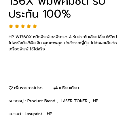
136X พิมพ์คมชัด รับ
ประกัน 100%
HP W1360X หมึกพิมพ์เอชพีเกรด A รับประกันเสียเปลี่ยนให้ใหม่
ไม่พอใจยินดีคืนเงิน คุณภาพสูง นำเข้าจากญี่ปุ่น ไม่ส่งผลเสียต่อ
เครื่องพิมพ์ ใช้ได้จริง
เพิ่มรายการโปรด
เปรียบเทียบ
หมวดหมู่ :
Product Brand
,
LASER TONER
,
HP
แบรนด์ :
Lasuprint - HP