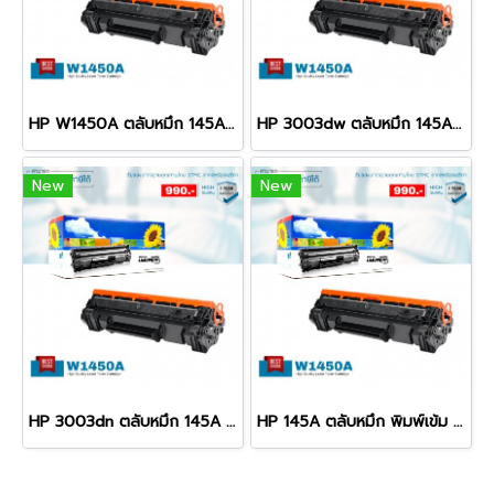
HP W1450A ตลับหมึก 145A พิมพ์เข้ม คมชัด รับประกัน 100%
HP 3003dw ตลับหมึก 145A พิมพ์เข้ม คมชัด รับประกัน 100%
New
New
HP 3003dn ตลับหมึก 145A พิมพ์เข้ม คมชัด รับประกัน 100%
HP 145A ตลับหมึก พิมพ์เข้ม คมชัด รับประกัน 100%