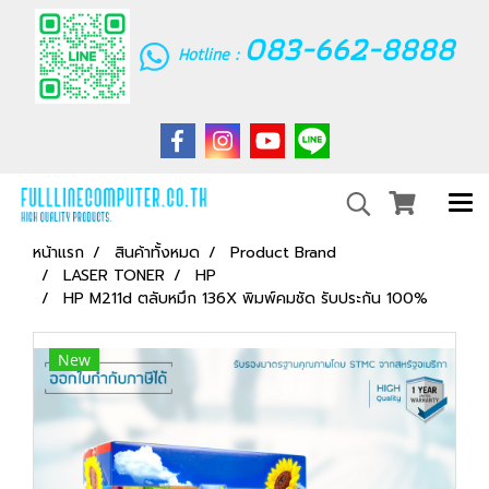
083-662-8888
Hotline :
หน้าแรก
สินค้าทั้งหมด
Product Brand
LASER TONER
HP
HP M211d ตลับหมึก 136X พิมพ์คมชัด รับประกัน 100%
New