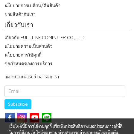
นโยบายการเปลี่ยน/คืนสินค้า
ขายสินค้ากับเรา
เกี่ยวกับเรา
เกี่ยวกับ FULL LINE COMPUTER CO., LTD
นโยบายความเป็นส่วนตัว
นโยบายการใช้คุกกี้
ข้อกำหนดของการบริการ
ลงทะเบียนเพื่อรับข่าวสารจากเรา
Subscribe
เว็บไซต์นี้มีการใช้งานคุกกี้ เพื่อเพิ่มประสิทธิภาพและประสบการณ์ที่ดี
ในการใช้งานเว็บไซต์ของท่าน ท่านสามารถอ่านรายละเอียดเพิ่มเติม