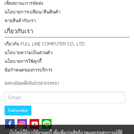
เช็คสถานะการจัดส่ง
นโยบายการเปลี่ยน/คืนสินค้า
ขายสินค้ากับเรา
เกี่ยวกับเรา
เกี่ยวกับ FULL LINE COMPUTER CO., LTD
นโยบายความเป็นส่วนตัว
นโยบายการใช้คุกกี้
ข้อกำหนดของการบริการ
ลงทะเบียนเพื่อรับข่าวสารจากเรา
Subscribe
เว็บไซต์นี้มีการใช้งานคุกกี้ เพื่อเพิ่มประสิทธิภาพและประสบการณ์ที่ดี