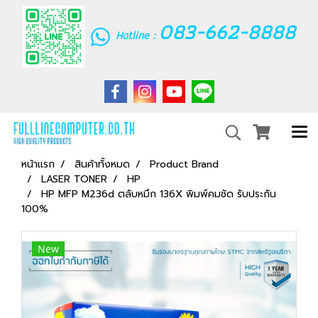
083-662-8888
Hotline :
หน้าแรก
สินค้าทั้งหมด
Product Brand
LASER TONER
HP
HP MFP M236d ตลับหมึก 136X พิมพ์คมชัด รับประกัน
100%
New