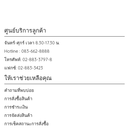
ศูนย์บริการลูกค้า
จันทร์-ศุกร์ เวลา 8.30-17.30 น.
Hotline : 083-662-8888
โทรศัพท์: 02-883-3797-8
แฟกซ์: 02-883-3423
ให้เราช่วยเหลือคุณ
คำถามที่พบบ่อย
การสั่งซื้อสินค้า
การชำระเงิน
การจัดส่งสินค้า
การเช็คสถานะการสั่งซื้อ