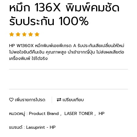
หมึก 136X พิมพ์คมชัด
รับประกัน 100%
HP W1360X หมึกพิมพ์เอชพีเกรด A รับประกันเสียเปลี่ยนให้ใหม่
ไม่พอใจยินดีคืนเงิน คุณภาพสูง นำเข้าจากญี่ปุ่น ไม่ส่งผลเสียต่อ
เครื่องพิมพ์ ใช้ได้จริง
เพิ่มรายการโปรด
เปรียบเทียบ
หมวดหมู่ :
Product Brand
,
LASER TONER
,
HP
แบรนด์ :
Lasuprint - HP