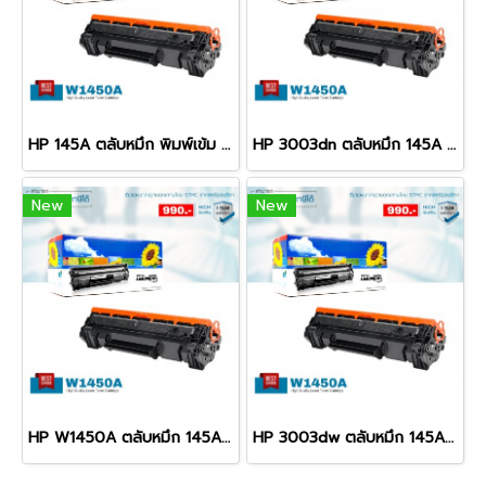
HP 145A ตลับหมึก พิมพ์เข้ม คมชัด รับประกัน 100%
HP 3003dn ตลับหมึก 145A พิมพ์เข้ม คมชัด รับประกัน 100%
New
New
HP W1450A ตลับหมึก 145A พิมพ์เข้ม คมชัด รับประกัน 100%
HP 3003dw ตลับหมึก 145A พิมพ์เข้ม คมชัด รับประกัน 100%