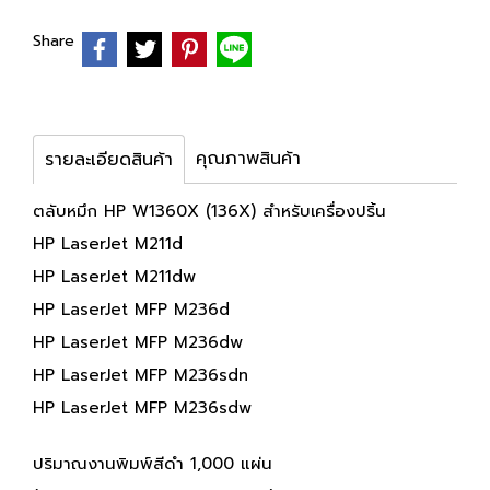
Share
คุณภาพสินค้า
รายละเอียดสินค้า
ตลับหมึก HP W1360X (136X) สำหรับเครื่องปริ้น
HP LaserJet M211d
HP LaserJet M211dw
HP LaserJet MFP M236d
HP LaserJet MFP M236dw
HP LaserJet MFP M236sdn
HP LaserJet MFP M236sdw
ปริมาณงานพิมพ์สีดำ 1,000 แผ่น