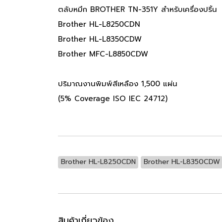
ตลับหมึก BROTHER TN-351Y สำหรับเครื่องปริ้น
Brother HL-L8250CDN
Brother HL-L8350CDW
Brother MFC-L8850CDW
ปริมาณงานพิมพ์สีเหลือง 1,500 แผ่น
(5% Coverage ISO IEC 24712)
Brother HL-L8250CDN
Brother HL-L8350CDW
สินค้าเกี่ยวข้อง