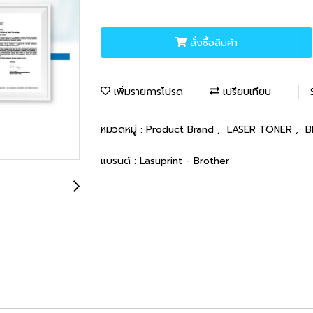
สั่งซื้อสินค้า
เพิ่มรายการโปรด
เปรียบเทียบ
หมวดหมู่ :
Product Brand
,
LASER TONER
,
B
แบรนด์ :
Lasuprint - Brother