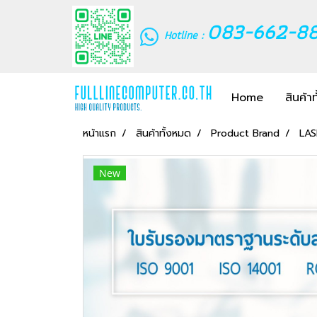
083-662-8
Hotline :
Home
สินค้า
หน้าแรก
สินค้าทั้งหมด
Product Brand
LA
New