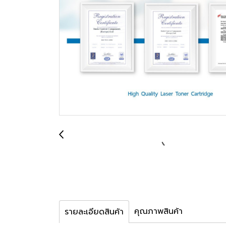
คุณภาพสินค้า
รายละเอียดสินค้า