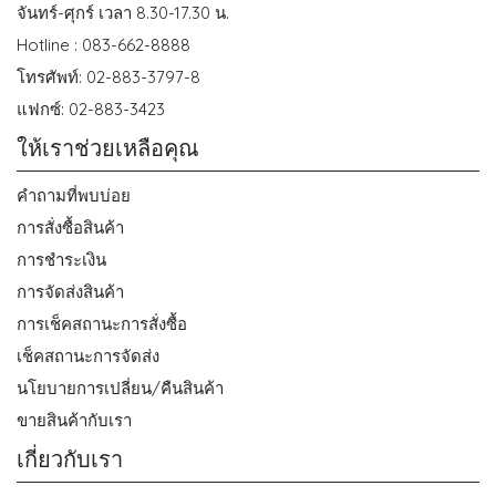
จันทร์-ศุกร์ เวลา 8.30-17.30 น.
Hotline : 083-662-8888
โทรศัพท์: 02-883-3797-8
แฟกซ์: 02-883-3423
ให้เราช่วยเหลือคุณ
คำถามที่พบบ่อย
การสั่งซื้อสินค้า
การชำระเงิน
การจัดส่งสินค้า
การเช็คสถานะการสั่งซื้อ
เช็คสถานะการจัดส่ง
นโยบายการเปลี่ยน/คืนสินค้า
ขายสินค้ากับเรา
เกี่ยวกับเรา