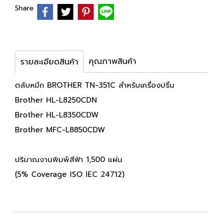
Share
คุณภาพสินค้า
รายละเอียดสินค้า
ตลับหมึก BROTHER TN-351C สำหรับเครื่องปริ้น
Brother HL-L8250CDN
Brother HL-L8350CDW
Brother MFC-L8850CDW
ปริมาณงานพิมพ์สีฟ้า 1,500 แผ่น
(5% Coverage ISO IEC 24712)