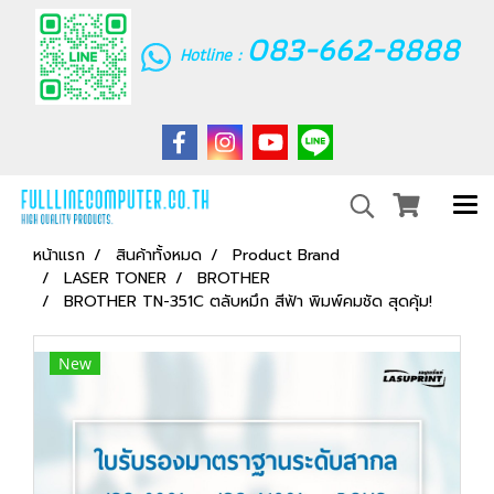
083-662-8888
Hotline :
หน้าแรก
สินค้าทั้งหมด
Product Brand
LASER TONER
BROTHER
BROTHER TN-351C ตลับหมึก สีฟ้า พิมพ์คมชัด สุดคุ้ม!
New