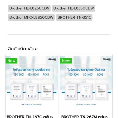
Brother HL-L8250CDN
Brother HL-L8350CDW
Brother MFC-L8850CDW
BROTHER TN-351C
สินค้าเกี่ยวข้อง
New
New
BROTHER TN-267C ตลับหมึก สีฟ้า พิมพ์คมชัด สุดคุ้ม!
BROTHER TN-267M ตลับหมึก สีชมพู พิมพ์คมชัด สุดคุ้ม!