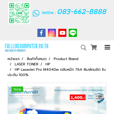
083-662-8888
Hotline :
หน้าแรก
สินค้าทั้งหมด
Product Brand
LASER TONER
HP
HP LaserJet Pro M404Dw ตลับหมึก 76A พิมพ์คมชัด รับ
ประกัน 100%
New