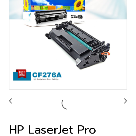
HP LaserJet Pro