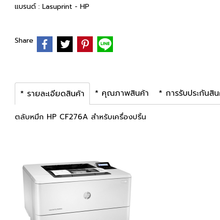
แบรนด์ :
Lasuprint - HP
Share
* คุณภาพสินค้า
* การรับประกันสิน
* รายละเอียดสินค้า
ตลับหมึก HP CF276A สำหรับเครื่องปริ้น