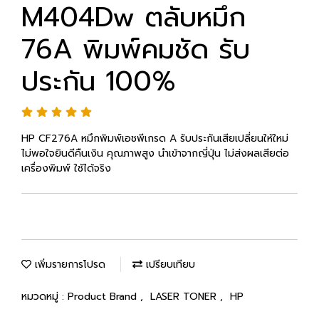
M404Dw ตลับหมึก
76A พิมพ์คมชัด รับ
ประกัน 100%
HP CF276A หมึกพิมพ์เอชพีเกรด A รับประกันเสียเปลี่ยนให้ใหม่
ไม่พอใจยินดีคืนเงิน คุณภาพสูง นำเข้าจากญี่ปุ่น ไม่ส่งผลเสียต่อ
เครื่องพิมพ์ ใช้ได้จริง
เพิ่มรายการโปรด
เปรียบเทียบ
หมวดหมู่ :
Product Brand
,
LASER TONER
,
HP