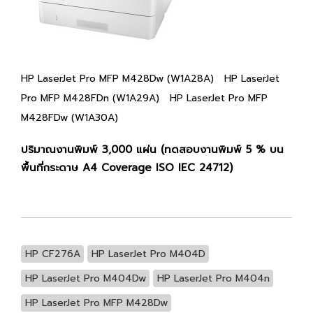
HP LaserJet Pro MFP M428Dw (W1A28A)
HP LaserJet
Pro MFP M428FDn (W1A29A)
HP LaserJet Pro MFP
M428FDw (W1A30A)
ปริมาณงานพิมพ์ 3,000 แผ่น
(ทดสอบงานพิมพ์ 5 % บน
พื้นที่กระดาษ A4
Coverage ISO IEC 24712)
HP CF276A
HP LaserJet Pro M404D
HP LaserJet Pro M404Dw
HP LaserJet Pro M404n
HP LaserJet Pro MFP M428Dw