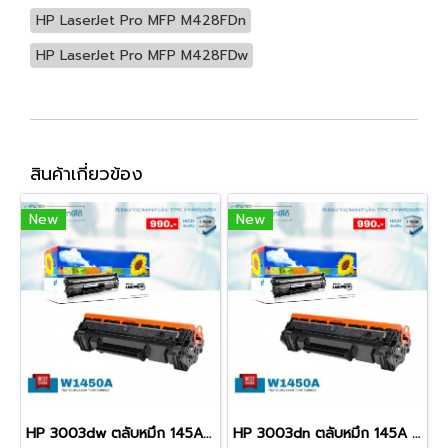
HP LaserJet Pro MFP M428FDn
HP LaserJet Pro MFP M428FDw
สินค้าเกี่ยวข้อง
New
New
HP 3003dw ตลับหมึก 145A พิมพ์เข้ม คมชัด รับประกัน 100%
HP 3003dn ตลับหมึก 145A พิมพ์เข้ม คมชัด รับประกัน 100%