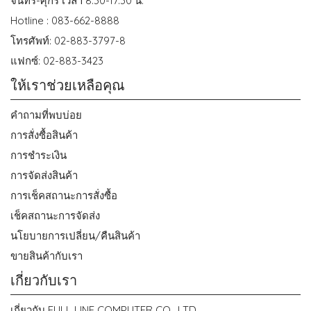
จันทร์-ศุกร์ เวลา 8.30-17.30 น.
Hotline : 083-662-8888
โทรศัพท์: 02-883-3797-8
แฟกซ์: 02-883-3423
ให้เราช่วยเหลือคุณ
คำถามที่พบบ่อย
การสั่งซื้อสินค้า
การชำระเงิน
การจัดส่งสินค้า
การเช็คสถานะการสั่งซื้อ
เช็คสถานะการจัดส่ง
นโยบายการเปลี่ยน/คืนสินค้า
ขายสินค้ากับเรา
เกี่ยวกับเรา
เกี่ยวกับ FULL LINE COMPUTER CO., LTD