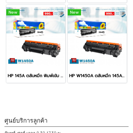
New
New
HP 145A ตลับหมึก พิมพ์เข้ม คมชัด รับประกัน 100%
HP W1450A ตลับหมึก 145A พิมพ์เข้ม คมชัด รับประกัน 100%
ศูนย์บริการลูกค้า