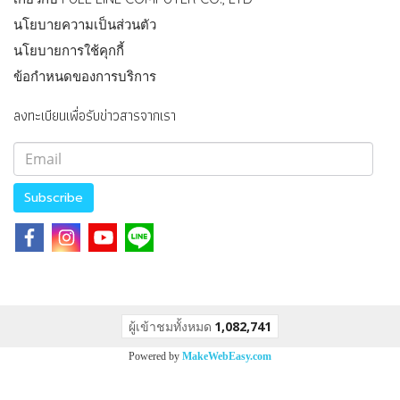
นโยบายความเป็นส่วนตัว
นโยบายการใช้คุกกี้
ข้อกำหนดของการบริการ
ลงทะเบียนเพื่อรับข่าวสารจากเรา
Subscribe
ผู้เข้าชมทั้งหมด
1,082,741
Powered by
MakeWebEasy.com